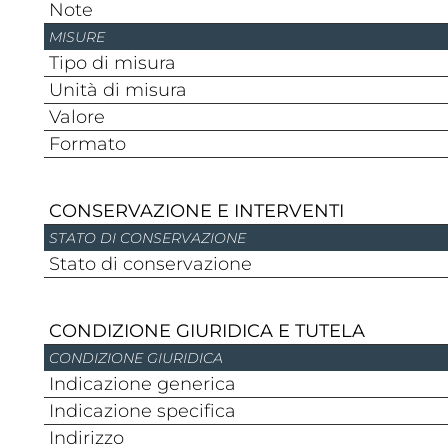
Note
MISURE
Tipo di misura
Unità di misura
Valore
Formato
CONSERVAZIONE E INTERVENTI
STATO DI CONSERVAZIONE
Stato di conservazione
CONDIZIONE GIURIDICA E TUTELA
CONDIZIONE GIURIDICA
Indicazione generica
Indicazione specifica
Indirizzo