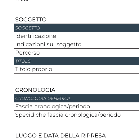
SOGGETTO
SOGGETTO
Identificazione
Indicazioni sul soggetto
Percorso
TITOLO
Titolo proprio
CRONOLOGIA
CRONOLOGIA GENERICA
Fascia cronologica/periodo
Specidiche fascia cronologica/periodo
LUOGO E DATA DELLA RIPRESA