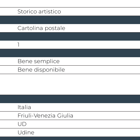
storico artistico
cartolina postale
1
bene semplice
bene disponibile
Italia
Friuli-Venezia Giulia
UD
Udine