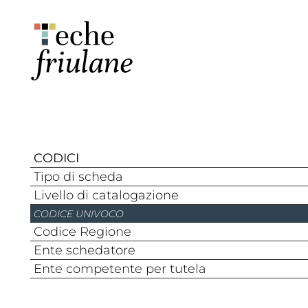
CODICI
Tipo di scheda
Livello di catalogazione
CODICE UNIVOCO
Codice Regione
Ente schedatore
Ente competente per tutela