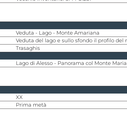
Veduta - Lago - Monte Amariana
Veduta del lago e sullo sfondo il profilo d
Trasaghis
Lago di Alesso - Panorama col Monte Maria
XX
prima metà