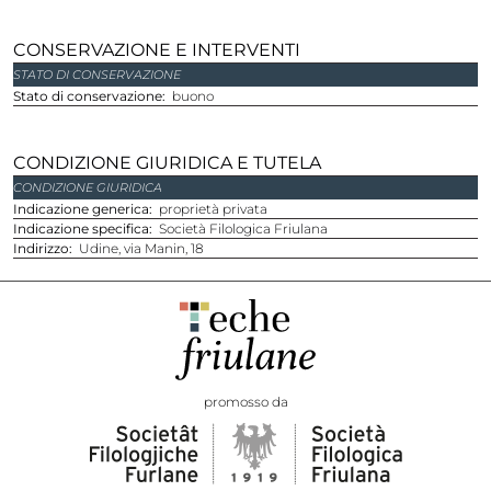
CONSERVAZIONE E INTERVENTI
STATO DI CONSERVAZIONE
Stato di conservazione
buono
CONDIZIONE GIURIDICA E TUTELA
CONDIZIONE GIURIDICA
Indicazione generica
proprietà privata
Indicazione specifica
Società Filologica Friulana
Indirizzo
Udine, via Manin, 18
promosso da