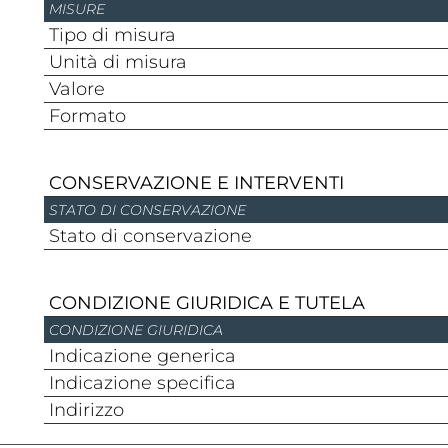
MISURE
Tipo di misura
Unità di misura
Valore
Formato
CONSERVAZIONE E INTERVENTI
STATO DI CONSERVAZIONE
Stato di conservazione
CONDIZIONE GIURIDICA E TUTELA
CONDIZIONE GIURIDICA
Indicazione generica
Indicazione specifica
Indirizzo