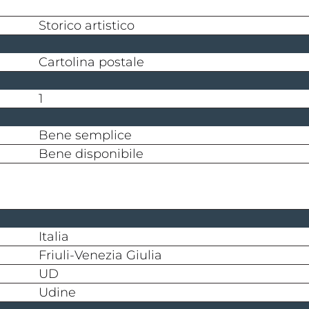
storico artistico
cartolina postale
1
bene semplice
bene disponibile
Italia
Friuli-Venezia Giulia
UD
Udine