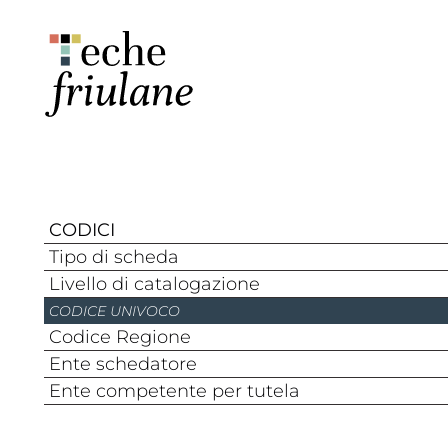
CODICI
Tipo di scheda
Livello di catalogazione
CODICE UNIVOCO
Codice Regione
Ente schedatore
Ente competente per tutela