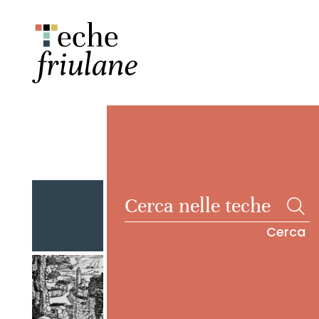
Cerca